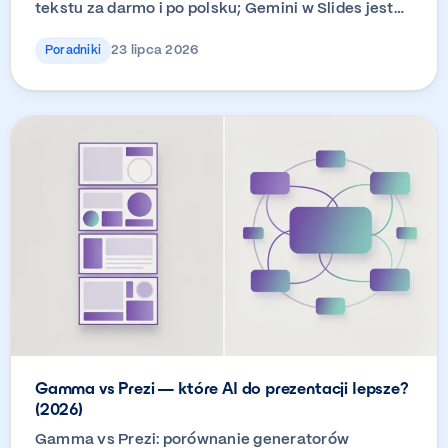
tekstu za darmo i po polsku; Gemini w Slides jest…
23 lipca 2026
Poradniki
Gamma vs Prezi — które AI do prezentacji lepsze?
(2026)
Gamma vs Prezi: porównanie generatorów