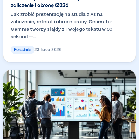
zaliczenie i obronę (2026)
Jak zrobić prezentację na studia z AI: na
zaliczenie, referat i obronę pracy. Generator
Gamma tworzy slajdy z Twojego tekstu w 30
sekund —…
23 lipca 2026
Poradniki