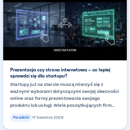
Prezentacja czy strona internetowa – co lepiej
sprawdzi się dla startupu?
Startupy już na starcie muszą mierzyć się z
ważnymi wyborami dotyczącymi swojej obecności
online oraz formy prezentowania swojego
produktu lub usługi. Wiele początkujących firm…
17 kwietnia 2026
Poradniki