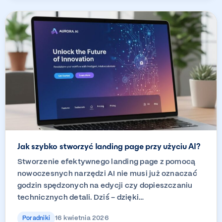
Jak szybko stworzyć landing page przy użyciu AI?
Stworzenie efektywnego landing page z pomocą
nowoczesnych narzędzi AI nie musi już oznaczać
godzin spędzonych na edycji czy dopieszczaniu
technicznych detali. Dziś – dzięki…
16 kwietnia 2026
Poradniki