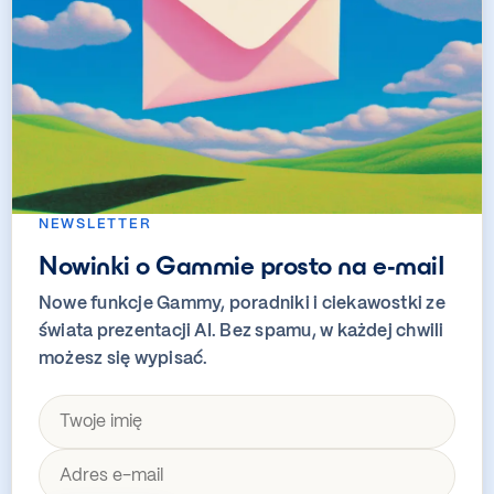
NEWSLETTER
Nowinki o Gammie prosto na e-mail
Nowe funkcje Gammy, poradniki i ciekawostki ze
świata prezentacji AI. Bez spamu, w każdej chwili
możesz się wypisać.