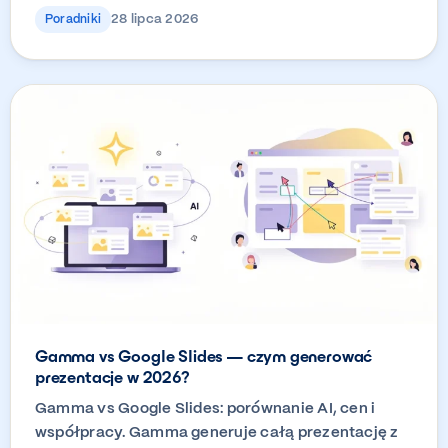
28 lipca 2026
Poradniki
Gamma vs Google Slides — czym generować
prezentacje w 2026?
Gamma vs Google Slides: porównanie AI, cen i
współpracy. Gamma generuje całą prezentację z