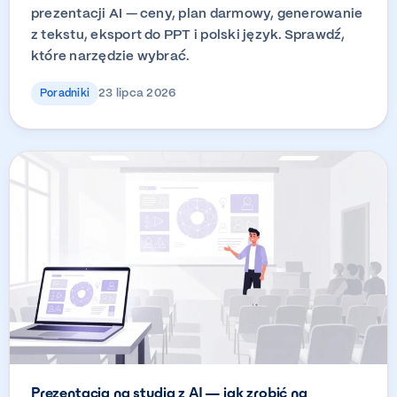
prezentacji AI — ceny, plan darmowy, generowanie
z tekstu, eksport do PPT i polski język. Sprawdź,
które narzędzie wybrać.
23 lipca 2026
Poradniki
Prezentacja na studia z AI — jak zrobić na