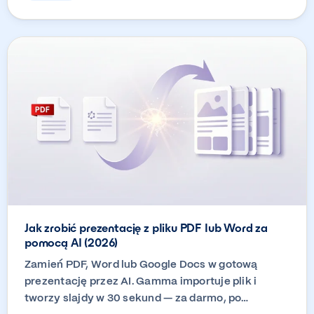
Jak zrobić prezentację z pliku PDF lub Word za
pomocą AI (2026)
Zamień PDF, Word lub Google Docs w gotową
prezentację przez AI. Gamma importuje plik i
tworzy slajdy w 30 sekund — za darmo, po…