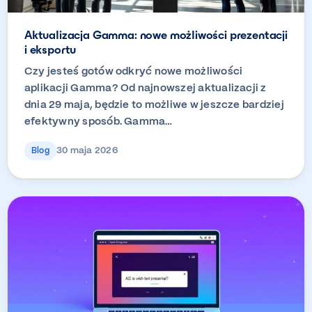
Aktualizacja Gamma: nowe możliwości prezentacji
i eksportu
Czy jesteś gotów odkryć nowe możliwości
aplikacji Gamma? Od najnowszej aktualizacji z
dnia 29 maja, będzie to możliwe w jeszcze bardziej
efektywny sposób. Gamma…
30 maja 2026
Blog