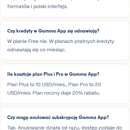
formatów i polski interfejs.
Czy kredyty w Gamma App się odnawiają?
W planie Free nie. W planach płatnych kredyty
odnawiają się co miesiąc.
Ile kosztuje plan Plus i Pro w Gamma App?
Plan Plus to 10 USD/mies., Plan Pro to 20
USD/mies. Plan roczny daje 20% rabatu.
Czy mogę anulować subskrypcję Gamma App?
Tak. Anulowanie działa od razu, dostęp zostaje do