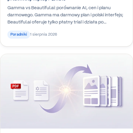
Gamma vs Beautiful.ai: porównanie AI, cen i planu
darmowego. Gamma ma darmowy plan i polski interfejs;
Beautiful.ai oferuje tylko płatny trial i działa po…
1 sierpnia 2026
Poradniki