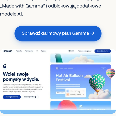
„Made with Gamma” i odblokowują dodatkowe
modele AI.
Sprawdź darmowy plan Gamma →