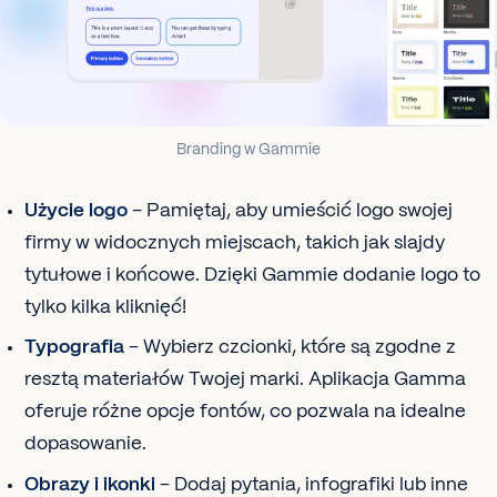
Branding w Gammie
Użycie logo
– Pamiętaj, aby umieścić logo swojej
firmy w widocznych miejscach, takich jak slajdy
tytułowe i końcowe. Dzięki Gammie dodanie logo to
tylko kilka kliknięć!
Typografia
– Wybierz czcionki, które są zgodne z
resztą materiałów Twojej marki. Aplikacja Gamma
oferuje różne opcje fontów, co pozwala na idealne
dopasowanie.
Obrazy i ikonki
– Dodaj pytania, infografiki lub inne