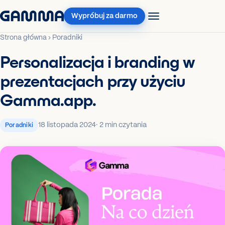
Wypróbuj za darmo
Strona główna
›
Poradniki
Personalizacja i branding w
prezentacjach przy użyciu
Gamma.app.
18 listopada 2024
· 2 min czytania
Poradniki