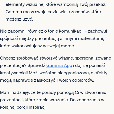
elementy wizualne, które wzmocnią Twój przekaz.
Gamma ma w swoje bazie wiele zasobów, które
możesz użyć.
Nie zapomnij również o tonie komunikacji – zachowuj
spójność między prezentacją a innymi materiałami,
które wykorzystujesz w swojej marce.
Chcesz spróbować stworzyć własne, spersonalizowane
prezentacje? Sprawdź
Gamma App
i daj się ponieść
kreatywności! Możliwości są nieograniczone, a efekty
mogą naprawdę zaskoczyć Twoich odbiorców.
Mam nadzieję, że te porady pomogą Ci w stworzeniu
prezentacji, które zrobią wrażenie. Do zobaczenia w
kolejnej porcji inspiracji!