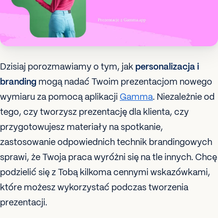
Dzisiaj porozmawiamy o tym, jak
personalizacja i
branding
mogą nadać Twoim prezentacjom nowego
wymiaru za pomocą aplikacji
Gamma
. Niezależnie od
tego, czy tworzysz prezentację dla klienta, czy
przygotowujesz materiały na spotkanie,
zastosowanie odpowiednich technik brandingowych
sprawi, że Twoja praca wyróżni się na tle innych. Chcę
podzielić się z Tobą kilkoma cennymi wskazówkami,
które możesz wykorzystać podczas tworzenia
prezentacji.