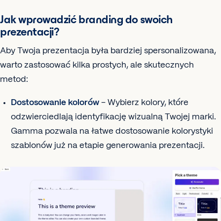
Jak wprowadzić branding do swoich
prezentacji?
Aby Twoja prezentacja była bardziej spersonalizowana,
warto zastosować kilka prostych, ale skutecznych
metod:
Dostosowanie kolorów
– Wybierz kolory, które
odzwierciedlają identyfikację wizualną Twojej marki.
Gamma pozwala na łatwe dostosowanie kolorystyki
szablonów już na etapie generowania prezentacji.