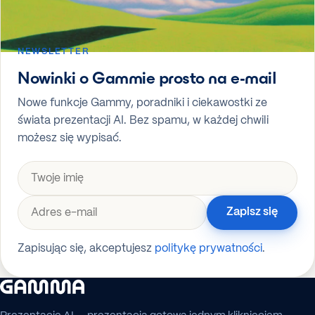
NEWSLETTER
Nowinki o Gammie prosto na e-mail
Nowe funkcje Gammy, poradniki i ciekawostki ze
świata prezentacji AI. Bez spamu, w każdej chwili
możesz się wypisać.
Zapisz się
Zapisując się, akceptujesz
politykę prywatności
.