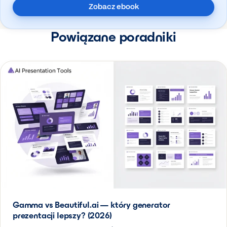
Zobacz ebook
Powiązane poradniki
Gamma vs Beautiful.ai — który generator
prezentacji lepszy? (2026)