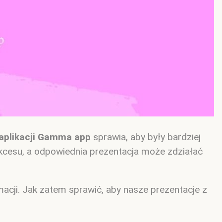
 aplikacji Gamma app
sprawia, aby były bardziej
sukcesu, a odpowiednia prezentacja może zdziałać
macji. Jak zatem sprawić, aby nasze prezentacje z