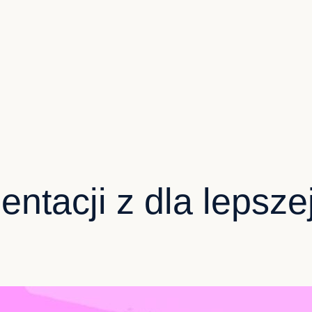
ntacji z dla lepszej