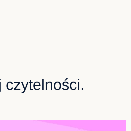
 czytelności.