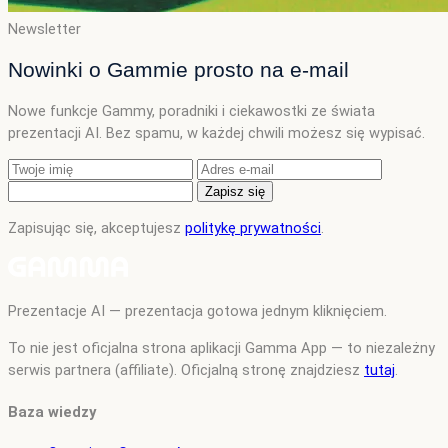
Newsletter
Nowinki o Gammie prosto na e-mail
Nowe funkcje Gammy, poradniki i ciekawostki ze świata
prezentacji AI. Bez spamu, w każdej chwili możesz się wypisać.
Zapisz się
Zapisując się, akceptujesz
politykę prywatności
.
Prezentacje AI — prezentacja gotowa jednym kliknięciem.
To nie jest oficjalna strona aplikacji Gamma App — to niezależny
serwis partnera (affiliate). Oficjalną stronę znajdziesz
tutaj
.
Baza wiedzy