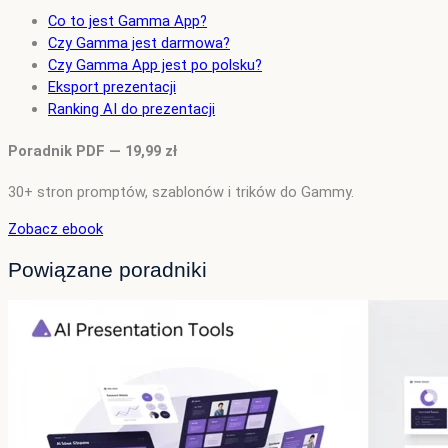
Co to jest Gamma App?
Czy Gamma jest darmowa?
Czy Gamma App jest po polsku?
Eksport prezentacji
Ranking AI do prezentacji
Poradnik PDF — 19,99 zł
30+ stron promptów, szablonów i trików do Gammy.
Zobacz ebook
Powiązane poradniki