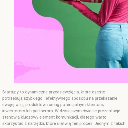
Startupy to dynamiczne przedsięwzięcia, które często
potrzebują szybkiego i efektywnego sposobu na przekazanie
swojej wizji, produktów i usług potencjalnym klientom,
inwestorom lub partnerom. W dzisiejszym świecie prezentacje
stanowią kluczowy element komunikacji, dlatego warto
skorzystać z narzędzi, które ułatwią ten proces. Jednym z takich