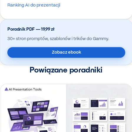
Ranking AI do prezentacji
Poradnik PDF — 19,99 zł
30+ stron promptów, szablonów i trików do Gammy.
Zobacz ebook
Powiązane poradniki