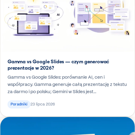
Gamma vs Google Slides — czym generować
prezentacje w 2026?
Gamma vs Google Slides: porównanie AI, cen i
współpracy. Gamma generuje całą prezentację z tekstu
za darmo i po polsku; Gemini w Slides jest…
23 lipca 2026
Poradniki