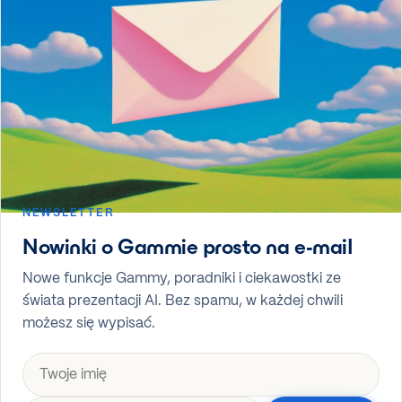
NEWSLETTER
Nowinki o Gammie prosto na e-mail
Nowe funkcje Gammy, poradniki i ciekawostki ze
świata prezentacji AI. Bez spamu, w każdej chwili
możesz się wypisać.