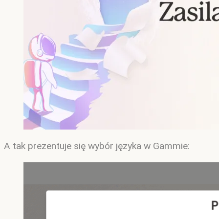
A tak prezentuje się wybór języka w Gammie: