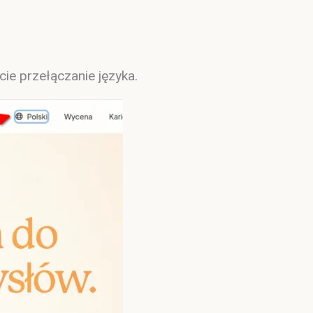
cie przełączanie języka.