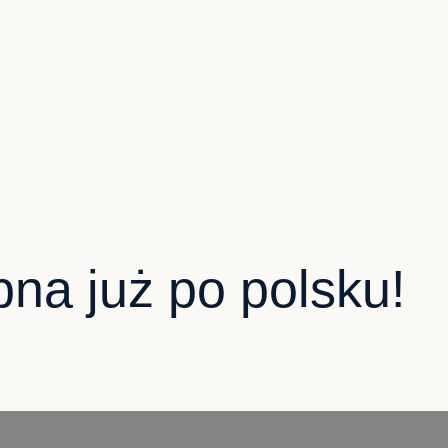
a już po polsku!