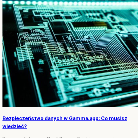
Bezpieczeństwo danych w Gamma.app: Co musisz
wiedzieć?