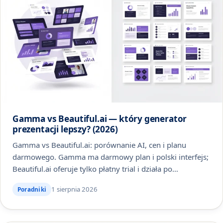
Gamma vs Beautiful.ai — który generator
prezentacji lepszy? (2026)
Gamma vs Beautiful.ai: porównanie AI, cen i planu
darmowego. Gamma ma darmowy plan i polski interfejs;
Beautiful.ai oferuje tylko płatny trial i działa po…
1 sierpnia 2026
Poradniki