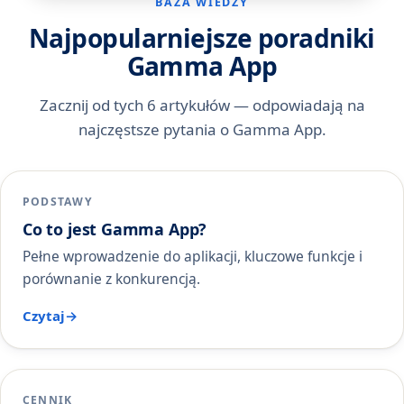
BAZA WIEDZY
Najpopularniejsze poradniki
Gamma App
Zacznij od tych 6 artykułów — odpowiadają na
najczęstsze pytania o Gamma App.
PODSTAWY
Co to jest Gamma App?
Pełne wprowadzenie do aplikacji, kluczowe funkcje i
porównanie z konkurencją.
Czytaj
CENNIK