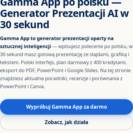
Gamma App po polsku —
Generator Prezentacji AI w
30 sekund
Gamma App to generator prezentacji oparty na
sztucznej inteligencji
— wpisujesz polecenie po polsku, w
30 sekund masz gotową prezentację ze slajdami, grafiką i
tekstem. Polski interfejs, plan darmowy z 400 kredytami,
eksport do PDF, PowerPoint i Google Slides. Na tej stronie
znajdziesz aktualne poradniki, recenzje i porównania z
PowerPoint i Canva.
Wypróbuj Gamma App za darmo
Zobacz, jak działa