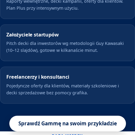
Raporty wewnętrzne, decki kampanii, oferty dla klientów.
Plan Plus przy intensywnym użyciu.
Założyciele startupów
Pitch decki dla inwestorów wg metodologii Guy Kawasaki
(10–12 slajdów), gotowe w kilkanaście minut.
Freelancerzy i konsultanci
Pojedyncze oferty dla klientów, materiały szkoleniowe i
decki sprzedażowe bez pomocy grafika.
Sprawdź Gammę na swoim przykładzie