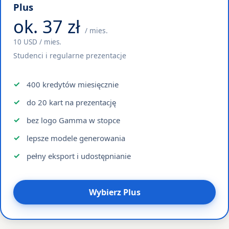
Plus
ok. 37 zł
/ mies.
10 USD / mies.
Studenci i regularne prezentacje
400 kredytów miesięcznie
do 20 kart na prezentację
bez logo Gamma w stopce
lepsze modele generowania
pełny eksport i udostępnianie
Wybierz Plus