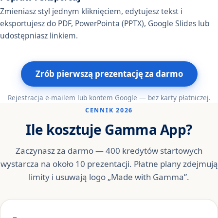
Zmieniasz styl jednym kliknięciem, edytujesz tekst i
eksportujesz do PDF, PowerPointa (PPTX), Google Slides lub
udostępniasz linkiem.
Zrób pierwszą prezentację za darmo
Rejestracja e-mailem lub kontem Google — bez karty płatniczej.
CENNIK 2026
Ile kosztuje Gamma App?
Zaczynasz za darmo — 400 kredytów startowych
wystarcza na około 10 prezentacji. Płatne plany zdejmują
limity i usuwają logo „Made with Gamma”.