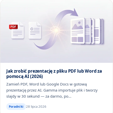
Jak zrobić prezentację z pliku PDF lub Word za
pomocą AI (2026)
Zamień PDF, Word lub Google Docs w gotową
prezentację przez AI. Gamma importuje plik i tworzy
slajdy w 30 sekund — za darmo, po…
28 lipca 2026
Poradniki