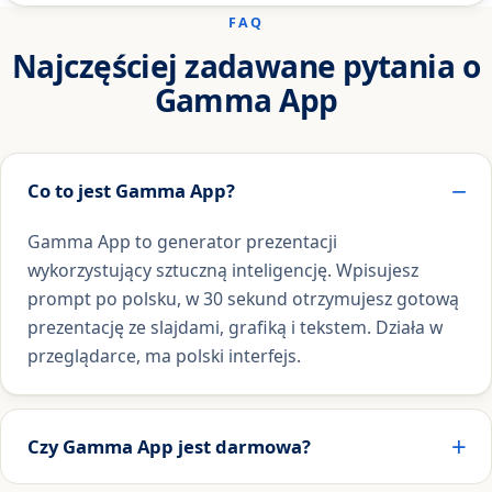
FAQ
Najczęściej zadawane pytania o
Gamma App
Co to jest Gamma App?
Gamma App to generator prezentacji
wykorzystujący sztuczną inteligencję. Wpisujesz
prompt po polsku, w 30 sekund otrzymujesz gotową
prezentację ze slajdami, grafiką i tekstem. Działa w
przeglądarce, ma polski interfejs.
Czy Gamma App jest darmowa?