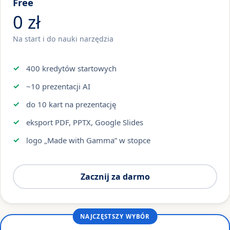
Free
0 zł
Na start i do nauki narzędzia
400 kredytów startowych
~10 prezentacji AI
do 10 kart na prezentację
eksport PDF, PPTX, Google Slides
logo „Made with Gamma” w stopce
Zacznij za darmo
NAJCZĘSTSZY WYBÓR