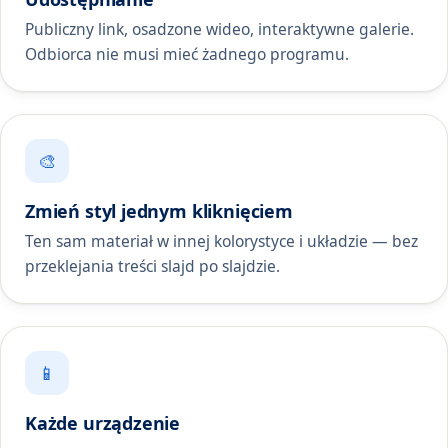
Publiczny link, osadzone wideo, interaktywne galerie.
Odbiorca nie musi mieć żadnego programu.
🎨
Zmień styl jednym kliknięciem
Ten sam materiał w innej kolorystyce i układzie — bez
przeklejania treści slajd po slajdzie.
📱
Każde urządzenie