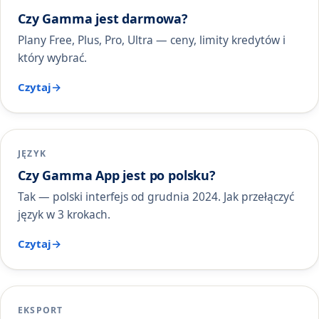
Czy Gamma jest darmowa?
Plany Free, Plus, Pro, Ultra — ceny, limity kredytów i
który wybrać.
Czytaj
JĘZYK
Czy Gamma App jest po polsku?
Tak — polski interfejs od grudnia 2024. Jak przełączyć
język w 3 krokach.
Czytaj
EKSPORT