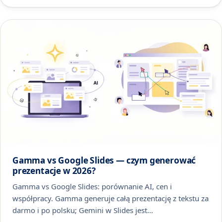
Gamma vs Google Slides — czym generować
prezentacje w 2026?
Gamma vs Google Slides: porównanie AI, cen i
współpracy. Gamma generuje całą prezentację z tekstu za
darmo i po polsku; Gemini w Slides jest…