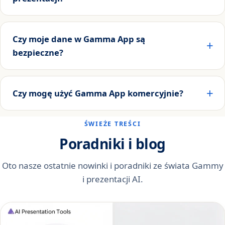
Czy moje dane w Gamma App są
bezpieczne?
Czy mogę użyć Gamma App komercyjnie?
ŚWIEŻE TREŚCI
Poradniki i blog
Oto nasze ostatnie nowinki i poradniki ze świata Gammy
i prezentacji AI.