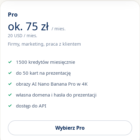
Pro
ok. 75 zł
/ mies.
20 USD / mies.
Firmy, marketing, praca z klientem
1500 kredytów miesięcznie
do 50 kart na prezentację
obrazy AI Nano Banana Pro w 4K
własna domena i hasła do prezentacji
dostęp do API
Wybierz Pro