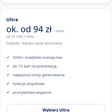
Ultra
ok. od 94 zł
/ mies.
od 25 USD / mies.
Zespoły i bardzo duże wolumeny
5000+ kredytów miesięcznie
do 75 kart na prezentację
najwyższe limity generowania
funkcje zespołowe
priorytetowe wsparcie
Wybierz Ultra