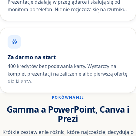
Prezentacje działają w przeglądarce i skalują się od
monitora po telefon. Nic nie rozjeżdża się na rzutniku.
🎁
Za darmo na start
400 kredytów bez podawania karty. Wystarczy na
komplet prezentacji na zaliczenie albo pierwszą ofertę
dla klienta.
PORÓWNANIE
Gamma a PowerPoint, Canva i
Prezi
Krótkie zestawienie różnic, które najczęściej decydują o