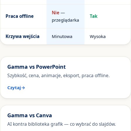
Nie
—
Praca offline
Tak
przeglądarka
Krzywa wejścia
Minutowa
Wysoka
Gamma vs PowerPoint
Szybkość, cena, animacje, eksport, praca offline.
Czytaj
Gamma vs Canva
AI kontra biblioteka grafik — co wybrać do slajdów.