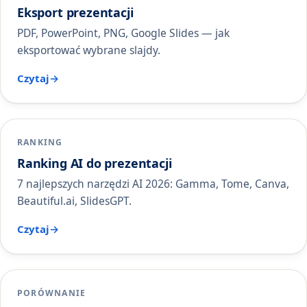
Eksport prezentacji
PDF, PowerPoint, PNG, Google Slides — jak
eksportować wybrane slajdy.
Czytaj
RANKING
Ranking AI do prezentacji
7 najlepszych narzędzi AI 2026: Gamma, Tome, Canva,
Beautiful.ai, SlidesGPT.
Czytaj
PORÓWNANIE