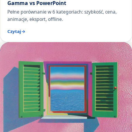
Gamma vs PowerPoint
Pełne porównanie w 6 kategoriach: szybkość, cena,
animacje, eksport, offline.
Czytaj