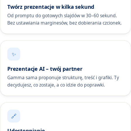
Twórz prezentacje w kilka sekund
Od promptu do gotowych slajdów w 30–60 sekund.
Bez ustawiania marginesów, bez dobierania czcionek.
✨
Prezentacje AI – twój partner
Gamma sama proponuje strukturę, treść i grafiki. Ty
decydujesz, co zostaje, a co idzie do poprawki.
🔗
Udostępnianie