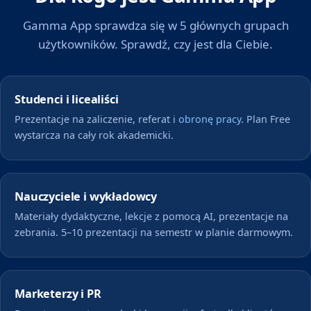
Gamma App sprawdza się w 5 głównych grupach
użytkowników. Sprawdź, czy jest dla Ciebie.
Studenci i licealiści
Prezentacje na zaliczenie, referat i
obronę pracy
. Plan Free
wystarcza na cały rok akademicki.
Nauczyciele i wykładowcy
Materiały dydaktyczne, lekcje z pomocą AI, prezentacje na
zebrania. 5–10 prezentacji na semestr w planie darmowym.
Marketerzy i PR