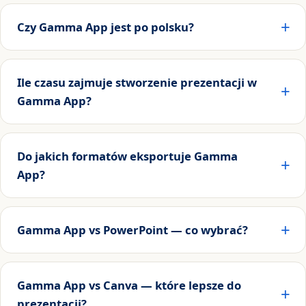
Czy Gamma App jest po polsku?
Ile czasu zajmuje stworzenie prezentacji w
Gamma App?
Do jakich formatów eksportuje Gamma
App?
Gamma App vs PowerPoint — co wybrać?
Gamma App vs Canva — które lepsze do
prezentacji?